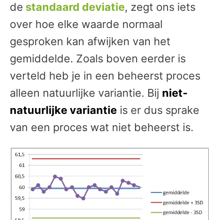
de
standaard deviatie
, zegt ons iets
over hoe elke waarde normaal
gesproken kan afwijken van het
gemiddelde. Zoals boven eerder is
verteld heb je in een beheerst proces
alleen natuurlijke variantie. Bij
niet-
natuurlijke variantie
is er dus sprake
van een proces wat niet beheerst is.