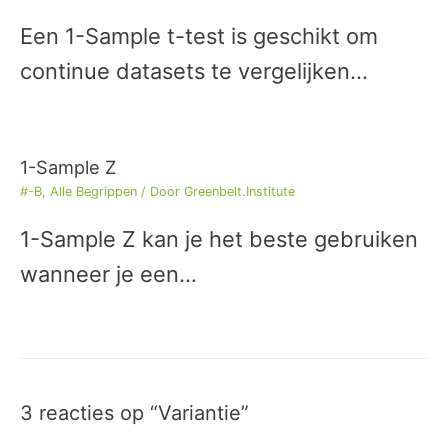
Een 1-Sample t-test is geschikt om
continue datasets te vergelijken…
1-Sample Z
#-B
,
Alle Begrippen
/ Door
Greenbelt.Institute
1-Sample Z kan je het beste gebruiken
wanneer je een…
3 reacties op “Variantie”