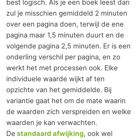
best logisch. Als je een boek leest dan
zul je misschien gemiddeld 2 minuten
over een pagina doen, terwijl de ene
pagina maar 1,5 minuten duurt en de
volgende pagina 2,5 minuten. Er is een
onderling verschil per pagina, en zo
werkt het met processen ook. Elke
individuele waarde wijkt af ten
opzichte van het gemiddelde. Bij
variantie gaat het om de mate waarin
de waarden zich verspreiden en welke
waarden je kan verwachten.
De
standaard afwijking
, ook wel