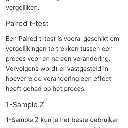
vergelijken.
Paired t-test
Een Paired t-test is vooral geschikt om
vergelijkingen te trekken tussen een
proces voor en na een verandering.
Vervolgens wordt er vastgesteld in
hoeverre de verandering een effect
heeft gehad op het proces.
1-Sample Z
1-Sample Z kun je het beste gebruiken