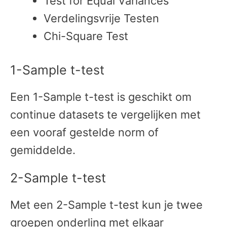
Test for Equal Variances
Verdelingsvrije Testen
Chi-Square Test
1-Sample t-test
Een 1-Sample t-test is geschikt om
continue datasets te vergelijken met
een vooraf gestelde norm of
gemiddelde.
2-Sample t-test
Met een 2-Sample t-test kun je twee
groepen onderling met elkaar