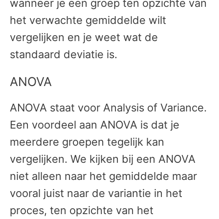
wanneer je een groep ten opzichte van
het verwachte gemiddelde wilt
vergelijken en je weet wat de
standaard deviatie is.
ANOVA
ANOVA staat voor Analysis of Variance.
Een voordeel aan ANOVA is dat je
meerdere groepen tegelijk kan
vergelijken. We kijken bij een ANOVA
niet alleen naar het gemiddelde maar
vooral juist naar de variantie in het
proces, ten opzichte van het