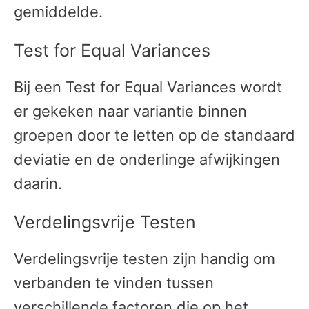
gemiddelde.
Test for Equal Variances
Bij een Test for Equal Variances wordt
er gekeken naar variantie binnen
groepen door te letten op de standaard
deviatie en de onderlinge afwijkingen
daarin.
Verdelingsvrije Testen
Verdelingsvrije testen zijn handig om
verbanden te vinden tussen
verschillende factoren die op het