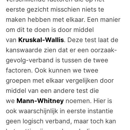
eerste gezicht misschien niets te
maken hebben met elkaar. Een manier
om dit te doen is door middel
van
Kruskal-Wallis
. Deze test laat de
kanswaarde zien dat er een oorzaak-
gevolg-verband is tussen de twee
factoren. Ook kunnen we twee
groepen met elkaar vergelijken door
middel van een andere test die
we
Mann-Whitney
noemen. Hier is
ook waarschijnlijk in eerste instantie
geen logisch verband, maar toch kan