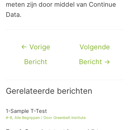
meten zijn door middel van Continue
Data.
Bericht
←
Vorige
Volgende
navigatie
Bericht
Bericht
→
Gerelateerde berichten
1-Sample T-Test
#-B
,
Alle Begrippen
/ Door
Greenbelt.Institute