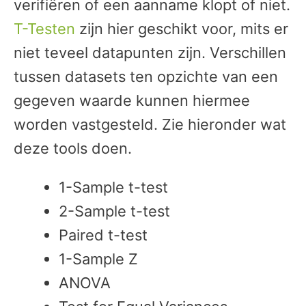
verifiëren of een aanname klopt of niet.
T-Testen
zijn hier geschikt voor, mits er
niet teveel datapunten zijn. Verschillen
tussen datasets ten opzichte van een
gegeven waarde kunnen hiermee
worden vastgesteld. Zie hieronder wat
deze tools doen.
1-Sample t-test
2-Sample t-test
Paired t-test
1-Sample Z
ANOVA